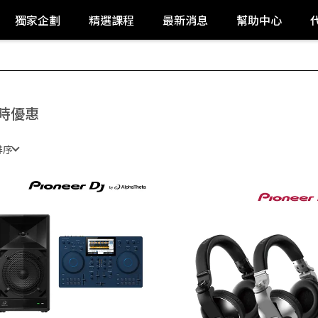
獨家企劃
精選課程
最新消息
幫助中心
時優惠
排序