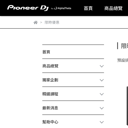
首頁
商品總覽
限時優惠
限
首頁
預設
商品總覽
獨家企劃
精選課程
最新消息
幫助中心