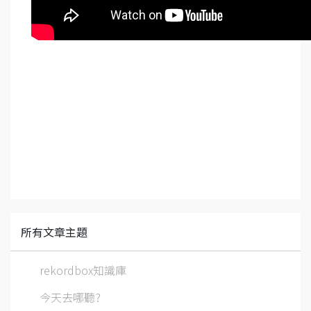
所有文章主題
rekordbox知識庫
今天去哪聽?