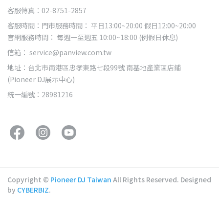
客服傳真：02-8751-2857
客服時間：門市服務時間： 平日13:00~20:00 假日12:00~20:00
官網服務時間： 每週一至週五 10:00~18:00 (例假日休息)
信箱： service@panview.com.tw
地址：台北市南港區忠孝東路七段99號 南基地產業區店鋪
(Pioneer DJ展示中心)
統一編號：28981216
Copyright ©
Pioneer DJ Taiwan
All Rights Reserved.
Designed
by
CYBERBIZ
.