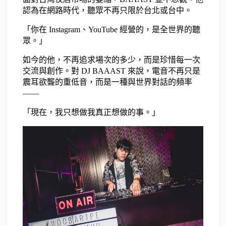
認為在網路時代，聽眾不再只限於台北或台中。
「你在 Instagram、YouTube 經營的，是全世界的聽
眾。」
如今的他，不再追求場次的多少，而是珍惜每一次
交流與創作。對 DJ BAAAST 來說，電音不再只是
震耳欲聾的重低音，而是一種與世界對話的頻率
——
「現在，我只想做我真正想做的事。」