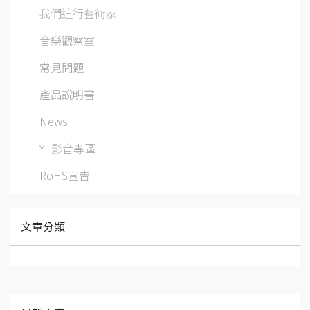
我們這行藝術家
音樂觀察室
常見問題
產品說明書
News
YT影音專區
RoHS宣告
文章分類