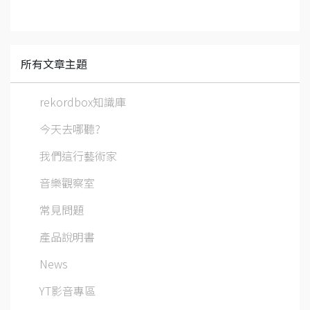
所有文章主題
rekordbox知識庫
今天去哪聽?
我們這行藝術家
音樂觀察室
常見問題
產品說明書
News
YT影音專區