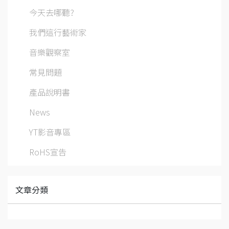
今天去哪聽?
我們這行藝術家
音樂觀察室
常見問題
產品說明書
News
YT影音專區
RoHS宣告
文章分類