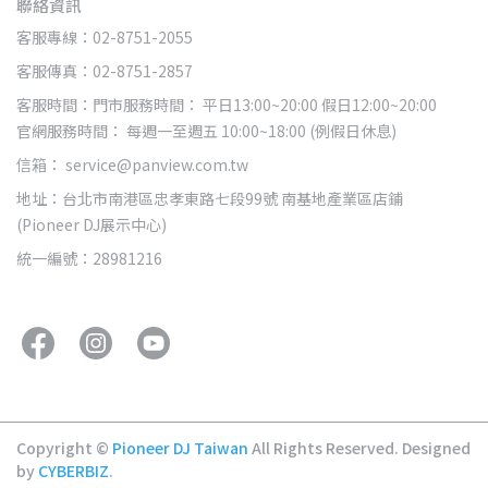
聯絡資訊
客服專線：02-8751-2055
客服傳真：02-8751-2857
客服時間：門市服務時間： 平日13:00~20:00 假日12:00~20:00
官網服務時間： 每週一至週五 10:00~18:00 (例假日休息)
信箱： service@panview.com.tw
地址：台北市南港區忠孝東路七段99號 南基地產業區店鋪
(Pioneer DJ展示中心)
統一編號：28981216
Copyright ©
Pioneer DJ Taiwan
All Rights Reserved.
Designed
by
CYBERBIZ
.