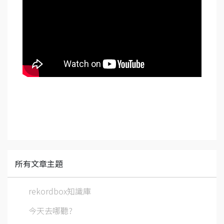
所有文章主題
rekordbox知識庫
今天去哪聽?