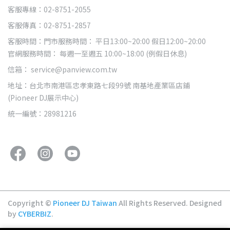
客服專線：02-8751-2055
客服傳真：02-8751-2857
客服時間：門市服務時間： 平日13:00~20:00 假日12:00~20:00
官網服務時間： 每週一至週五 10:00~18:00 (例假日休息)
信箱： service@panview.com.tw
地址：台北市南港區忠孝東路七段99號 南基地產業區店鋪
(Pioneer DJ展示中心)
統一編號：28981216
Copyright ©
Pioneer DJ Taiwan
All Rights Reserved.
Designed
by
CYBERBIZ
.