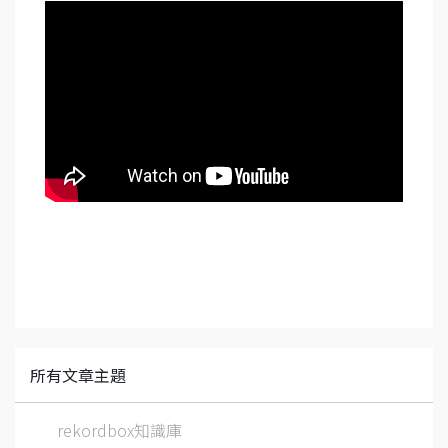
所有文章主題
rekordbox知識庫