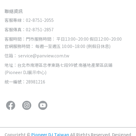
聯絡資訊
客服專線：02-8751-2055
客服傳真：02-8751-2857
客服時間：門市服務時間： 平日13:00~20:00 假日12:00~20:00
官網服務時間： 每週一至週五 10:00~18:00 (例假日休息)
信箱： service@panview.com.tw
地址：台北市南港區忠孝東路七段99號 南基地產業區店鋪
(Pioneer DJ展示中心)
統一編號：28981216
Copyright ©
Pioneer DJ Taiwan
All Rights Reserved.
Designed