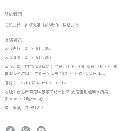
關於我們
關於我們
購物須知
隱私政策
聯絡我們
聯絡資訊
客服專線：02-8751-2055
客服傳真：02-8751-2857
客服時間：門市服務時間： 平日13:00~20:00 假日12:00~20:00
官網服務時間： 每週一至週五 10:00~18:00 (例假日休息)
信箱： service@panview.com.tw
地址：台北市南港區忠孝東路七段99號 南基地產業區店鋪
(Pioneer DJ展示中心)
統一編號：28981216