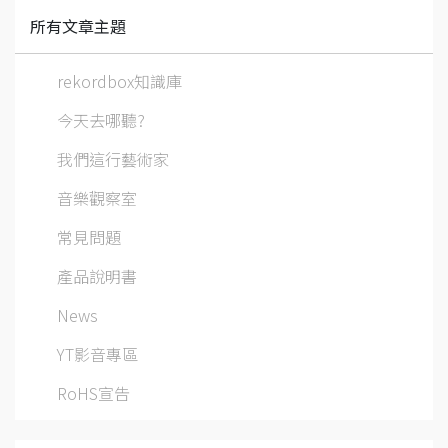
所有文章主題
rekordbox知識庫
今天去哪聽?
我們這行藝術家
音樂觀察室
常見問題
產品說明書
News
YT影音專區
RoHS宣告